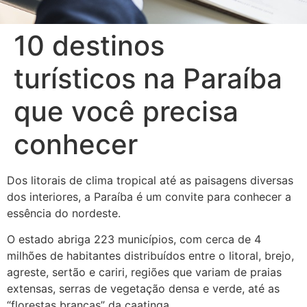
10 destinos
turísticos na Paraíba
que você precisa
conhecer
Dos litorais de clima tropical até as paisagens diversas
dos interiores, a Paraíba é um convite para conhecer a
essência do nordeste.
O estado abriga 223 municípios, com cerca de 4
milhões de habitantes distribuídos entre o litoral, brejo,
agreste, sertão e cariri, regiões que variam de praias
extensas, serras de vegetação densa e verde, até as
“florestas brancas” da caatinga.