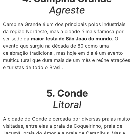
Agreste
Campina Grande é um dos principais polos industriais
da região Nordeste, mas a cidade é mais famosa por
ser sede da
maior festa de São João do mundo
. O
evento que surgiu na década de 80 como uma
celebração tradicional, mas hoje em dia é um evento
multicultural que dura mais de um mês e reúne atrações
e turistas de todo o Brasil.
5. Conde
Litoral
A cidade do Conde é cercada por diversas praias muito
visitadas, entre elas a praia de Coqueirinho, praia de
Jacumã, praia do Amor e a praia de Carapibus. Mas a