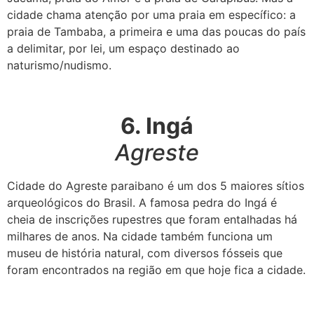
cidade chama atenção por uma praia em específico: a
praia de Tambaba, a primeira e uma das poucas do país
a delimitar, por lei, um espaço destinado ao
naturismo/nudismo.
6. Ingá
Agreste
Cidade do Agreste paraibano é um dos 5 maiores sítios
arqueológicos do Brasil. A famosa pedra do Ingá é
cheia de inscrições rupestres que foram entalhadas há
milhares de anos. Na cidade também funciona um
museu de história natural, com diversos fósseis que
foram encontrados na região em que hoje fica a cidade.