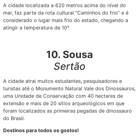
A cidade localizada a 620 metros acima do nível do
mar, faz parte da rota cultural “Caminhos do frio” e é
considerado o lugar mais frio do estado, chegando a
atingir a temperatura de 10°.
10. Sousa
Sertão
A cidade atrai muitos estudantes, pesquisadores e
turistas até o Monumento Natural Vale dos Dinossauros,
uma Unidade de Conservação com 40 hectares de
extensão e mais de 20 sítios arqueológicos em que
foram localizados as primeiras pegadas de dinossauro
do Brasil.
Destinos para todos os gostos!