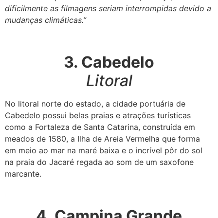
dificilmente as filmagens seriam interrompidas devido a
mudanças climáticas.”
3. Cabedelo
Litoral
No litoral norte do estado, a cidade portuária de
Cabedelo possui belas praias e atrações turísticas
como a Fortaleza de Santa Catarina, construída em
meados de 1580, a Ilha de Areia Vermelha que forma
em meio ao mar na maré baixa e o incrível pôr do sol
na praia do Jacaré regada ao som de um saxofone
marcante.
4. Campina Grande