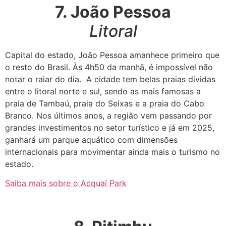
7. João Pessoa
Litoral
Capital do estado, João Pessoa amanhece primeiro que
o resto do Brasil. Às 4h50 da manhã, é impossível não
notar o raiar do dia. A cidade tem belas praias dividas
entre o litoral norte e sul, sendo as mais famosas a
praia de Tambaú, praia do Seixas e a praia do Cabo
Branco. Nos últimos anos, a região vem passando por
grandes investimentos no setor turístico e já em 2025,
ganhará um parque aquático com dimensões
internacionais para movimentar ainda mais o turismo no
estado.
Saiba mais sobre o Acquaí Park