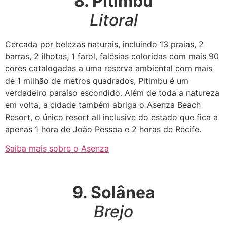
8. Pitimbu
Litoral
Cercada por belezas naturais, incluindo 13 praias, 2
barras, 2 ilhotas, 1 farol, falésias coloridas com mais 90
cores catalogadas a uma reserva ambiental com mais
de 1 milhão de metros quadrados, Pitimbu é um
verdadeiro paraíso escondido. Além de toda a natureza
em volta, a cidade também abriga o Asenza Beach
Resort, o único resort all inclusive do estado que fica a
apenas 1 hora de João Pessoa e 2 horas de Recife.
Saiba mais sobre o Asenza
9. Solânea
Brejo