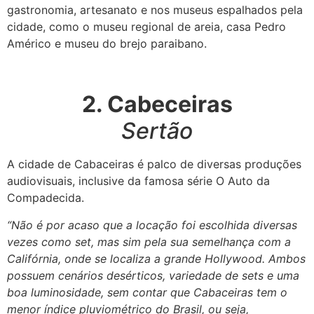
gastronomia, artesanato e nos museus espalhados pela
cidade, como o museu regional de areia, casa Pedro
Américo e museu do brejo paraibano.
2. Cabeceiras
Sertão
A cidade de Cabaceiras é palco de diversas produções
audiovisuais, inclusive da famosa série O Auto da
Compadecida.
“Não é por acaso que a locação foi escolhida diversas
vezes como set, mas sim pela sua semelhança com a
Califórnia, onde se localiza a grande Hollywood. Ambos
possuem cenários desérticos, variedade de sets e uma
boa luminosidade, sem contar que Cabaceiras tem o
menor índice pluviométrico do Brasil, ou seja,