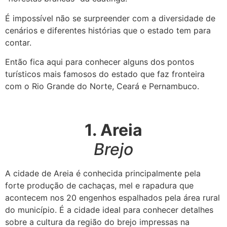
É impossível não se surpreender com a diversidade de
cenários e diferentes histórias que o estado tem para
contar.
Então fica aqui para conhecer alguns dos pontos
turísticos mais famosos do estado que faz fronteira
com o Rio Grande do Norte, Ceará e Pernambuco.
1. Areia
Brejo
A cidade de Areia é conhecida principalmente pela
forte produção de cachaças, mel e rapadura que
acontecem nos 20 engenhos espalhados pela área rural
do município. É a cidade ideal para conhecer detalhes
sobre a cultura da região do brejo impressas na