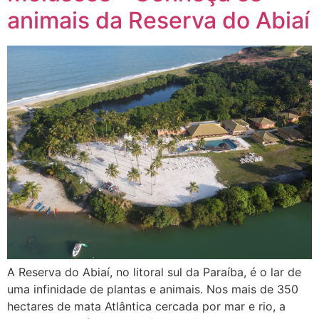
animais da Reserva do Abiaí
A Reserva do Abiaí, no litoral sul da Paraíba, é o lar de
uma infinidade de plantas e animais. Nos mais de 350
hectares de mata Atlântica cercada por mar e rio, a