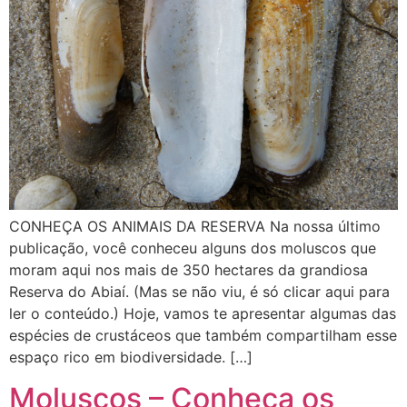
CONHEÇA OS ANIMAIS DA RESERVA Na nossa último
publicação, você conheceu alguns dos moluscos que
moram aqui nos mais de 350 hectares da grandiosa
Reserva do Abiaí. (Mas se não viu, é só clicar aqui para
ler o conteúdo.) Hoje, vamos te apresentar algumas das
espécies de crustáceos que também compartilham esse
espaço rico em biodiversidade. […]
Moluscos – Conheça os