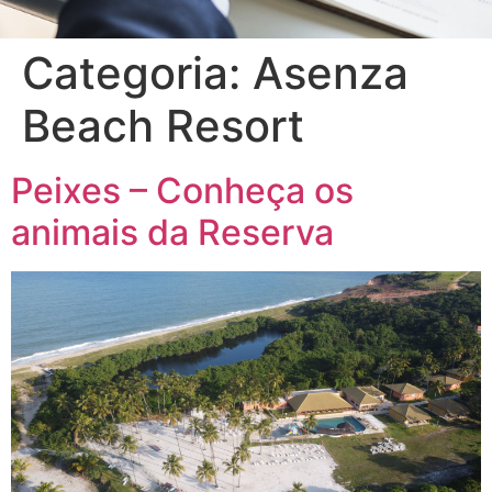
Categoria:
Asenza
Beach Resort
Peixes – Conheça os
animais da Reserva