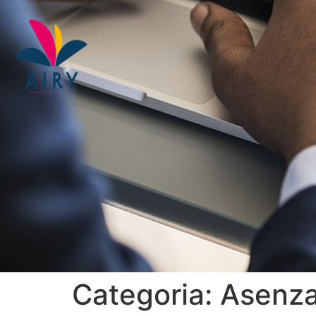
Categoria:
Asenza