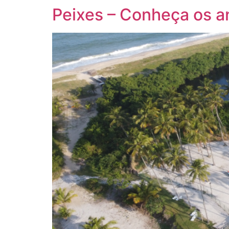
Peixes – Conheça os a