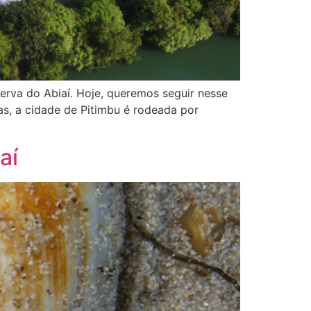
erva do Abiaí. Hoje, queremos seguir nesse
as, a cidade de Pitimbu é rodeada por
aí