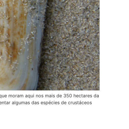
ue moram aqui nos mais de 350 hectares da
esentar algumas das espécies de crustáceos