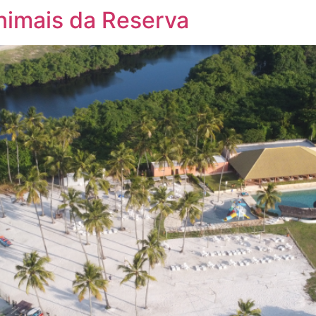
nimais da Reserva